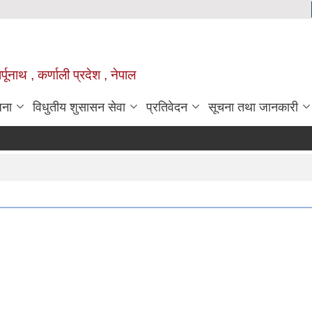
्पूनाथ , कर्णाली प्रदेश , नेपाल
जना
विधुतीय शुसासन सेवा
प्रतिवेदन
सूचना तथा जानकारी