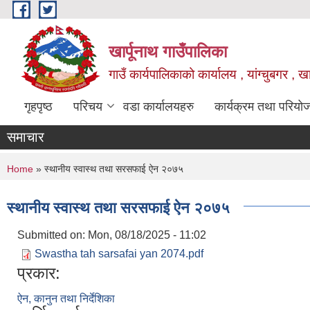
Skip to main content
खार्पूनाथ गाउँपालिका
गाउँ कार्यपालिकाको कार्यालय , यांग्चुबगर , खार
गृहपृष्ठ
परिचय
वडा कार्यालयहरु
कार्यक्रम तथा परियो
समाचार
You are here
Home
» स्थानीय स्वास्थ तथा सरसफाई ऐन २०७५
स्थानीय स्वास्थ तथा सरसफाई ऐन २०७५
Submitted on:
Mon, 08/18/2025 - 11:02
Swastha tah sarsafai yan 2074.pdf
प्रकार:
ऐन, कानुन तथा निर्देशिका