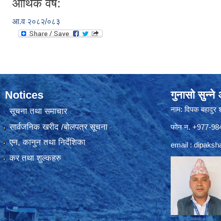
आर्थिक वर्ष:
आ.व २०८२/०८३
Notices
गुनासो सुन्न
नाम: दिपक बहादुर 
सूचना तथा समाचार
सार्वजनिक खरीद /बोलपत्र सूचना
फोन न. +977-9
एन, कानुन तथा निर्देशिका
email :
dipaksh
कर तथा शुल्कहरु