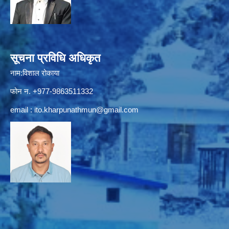
सूचना प्रविधि अधिकृत
नाम:विशाल रोकाया
फोन न. +977-9863511332
email :
ito.kharpunathmun@gmail.com