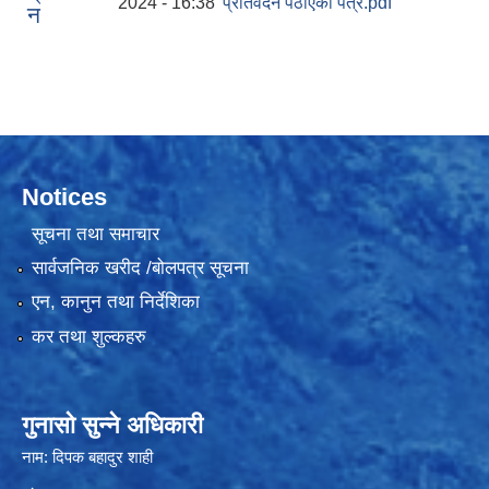
2024 - 16:38
प्रतिवेदन पठाएको पत्र.pdf
न
Notices
सूचना तथा समाचार
सार्वजनिक खरीद /बोलपत्र सूचना
एन, कानुन तथा निर्देशिका
कर तथा शुल्कहरु
गुनासो सुन्ने अधिकारी
नाम: दिपक बहादुर शाही