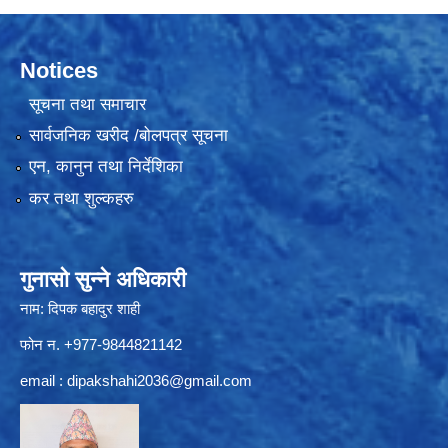
Notices
सूचना तथा समाचार
सार्वजनिक खरीद /बोलपत्र सूचना
एन, कानुन तथा निर्देशिका
कर तथा शुल्कहरु
गुनासो सुन्ने अधिकारी
नाम: दिपक बहादुर शाही
फोन न. +977-9844821142
email :
dipakshahi2036@gmail.com