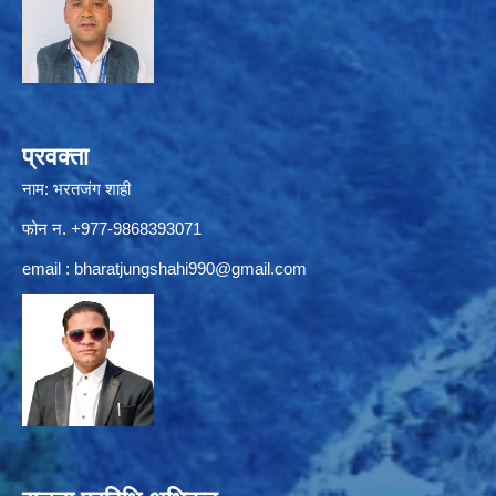
प्रवक्ता
नाम: भरतजंग शाही
फोन न. +977-9868393071
email :
bharatjungshahi990@gmail.com